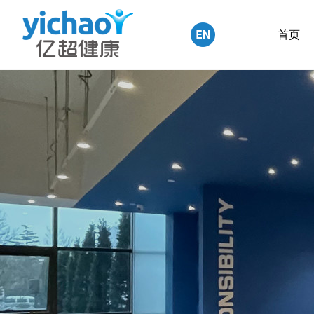
English
首页