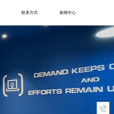
联系方式
新闻中心