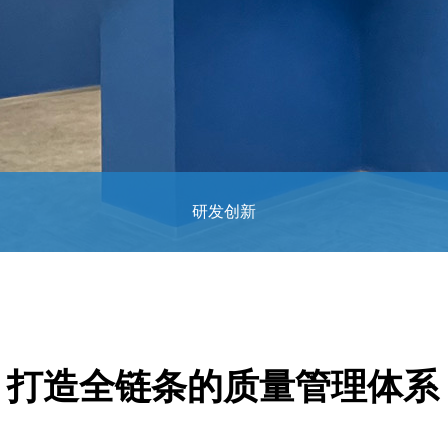
研发创新
打造全链条的质量管理体系