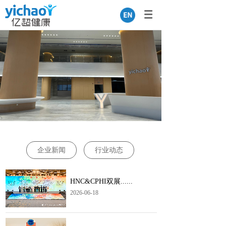
English
企业新闻
行业动态
HNC&CPHI双展......
2026-06-18