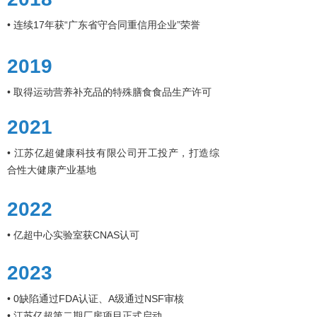
• 连续17年获“广东省守合同重信用企业”荣誉
2019
• 取得运动营养补充品的特殊膳食食品生产许可
2021
• 江苏亿超健康科技有限公司开工投产，打造综
合性大健康产业基地
2022
• 亿超中心实验室获CNAS认可
2023
• 0缺陷通过FDA认证、A级通过NSF审核
• 江苏亿超第二期厂房项目正式启动