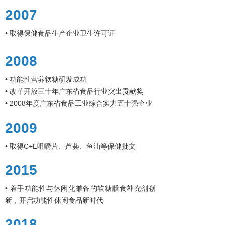
2007
• 取得保健食品生产企业卫生许可证
2008
• 功能性营养软糖研发成功
• 改革开放三十年广东省食品行业突出贡献奖
• 2008年度广东省食品工业综合实力五十强企业
2009
• 取得C+E咀嚼片、芦荟、鱼油等保健批文
2015
• 着手功能性与休闲化兼备的软糖膳食补充剂创
新，开启功能性休闲食品新时代
2018