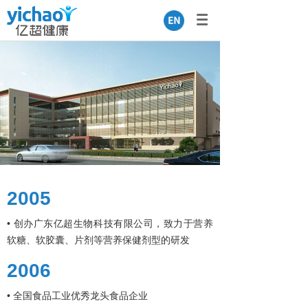
English
2005
• 创办广东亿超生物科技有限公司，致力于营养
软糖、软胶囊、片剂等营养保健剂型的研发
2006
• 全国食品工业优秀龙头食品企业